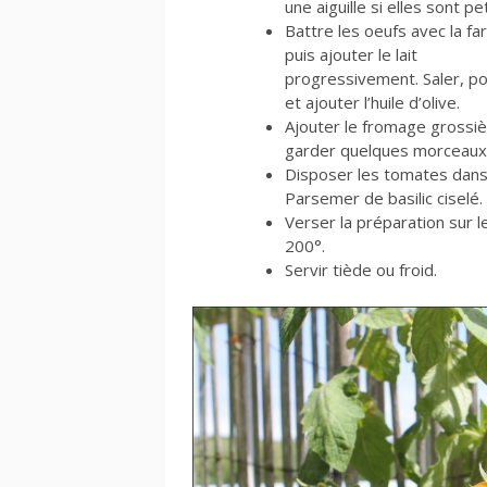
une aiguille si elles sont pe
Battre les oeufs avec la far
puis ajouter le lait
progressivement. Saler, po
et ajouter l’huile d’olive.
Ajouter le fromage gross
garder quelques morceaux
Disposer les tomates dans
Parsemer de basilic ciselé.
Verser la préparation sur
200°.
Servir tiède ou froid.