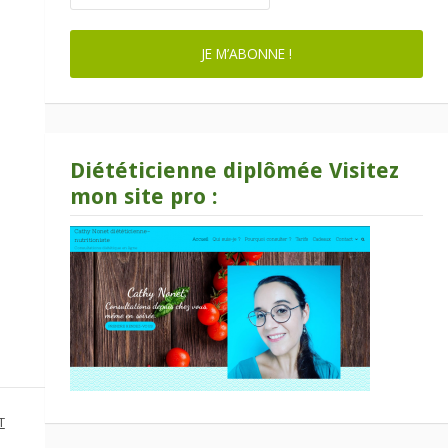
Diététicienne diplômée Visitez
mon site pro :
T