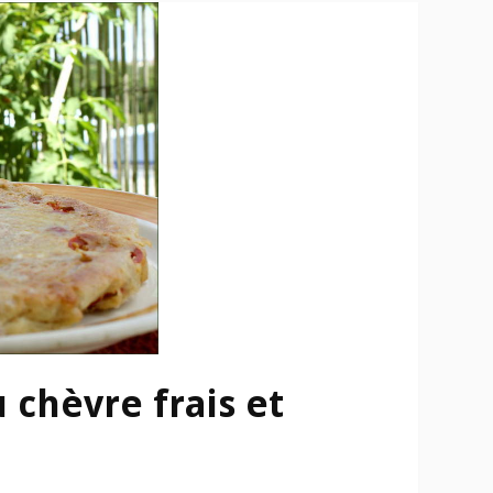
u chèvre frais et