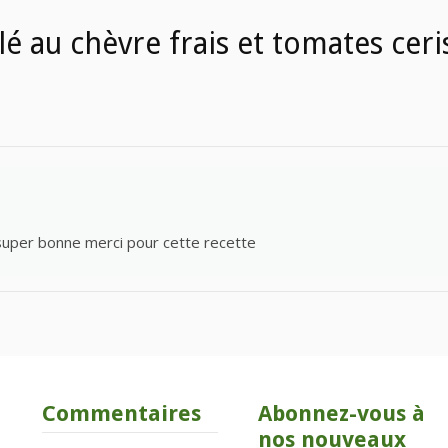
é au chèvre frais et tomates ceri
re super bonne merci pour cette recette
Commentaires
Abonnez-vous à
nos nouveaux