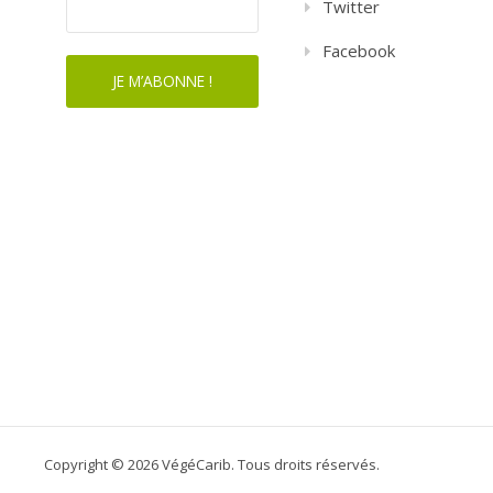
Twitter
Facebook
Copyright © 2026 VégéCarib. Tous droits réservés.