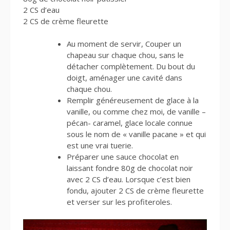
2 CS d’eau
2 CS de crème fleurette
Au moment de servir, Couper un
chapeau sur chaque chou, sans le
détacher complètement. Du bout du
doigt, aménager une cavité dans
chaque chou.
Remplir généreusement de glace à la
vanille, ou comme chez moi, de vanille –
pécan- caramel, glace locale connue
sous le nom de « vanille pacane » et qui
est une vrai tuerie.
Préparer une sauce chocolat en
laissant fondre 80g de chocolat noir
avec 2 CS d’eau. Lorsque c’est bien
fondu, ajouter 2 CS de crème fleurette
et verser sur les profiteroles.