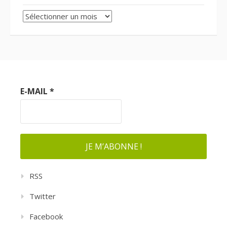
Archives
E-MAIL
*
RSS
Twitter
Facebook