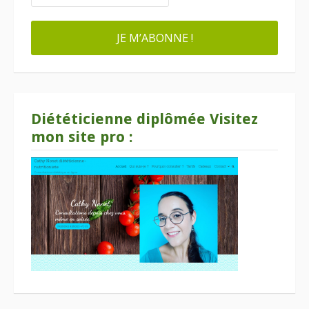
Diététicienne diplômée Visitez
mon site pro :