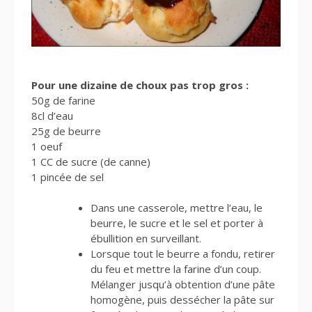
Pour une dizaine de choux pas trop gros :
50g de farine
8cl d’eau
25g de beurre
1 oeuf
1 CC de sucre (de canne)
1 pincée de sel
Dans une casserole, mettre l’eau, le
beurre, le sucre et le sel et porter à
ébullition en surveillant.
Lorsque tout le beurre a fondu, retirer
du feu et mettre la farine d’un coup.
Mélanger jusqu’à obtention d’une pâte
homogène, puis dessécher la pâte sur