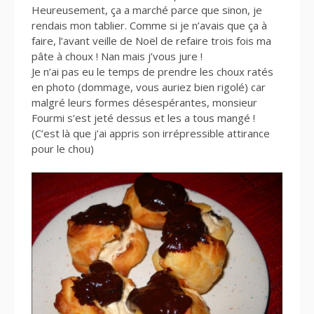
Heureusement, ça a marché parce que sinon, je
rendais mon tablier. Comme si je n’avais que ça à
faire, l’avant veille de Noël de refaire trois fois ma
pâte à choux ! Nan mais j’vous jure !
Je n’ai pas eu le temps de prendre les choux ratés
en photo (dommage, vous auriez bien rigolé) car
malgré leurs formes désespérantes, monsieur
Fourmi s’est jeté dessus et les a tous mangé !
(C’est là que j’ai appris son irrépressible attirance
pour le chou)