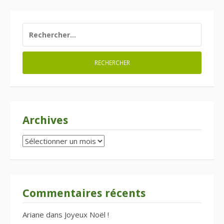
RECHERCHER :
Archives
Archives
Commentaires récents
Ariane
dans
Joyeux Noël !