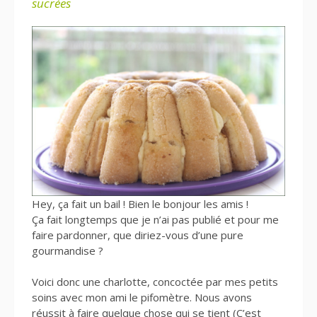
sucrées
Hey, ça fait un bail ! Bien le bonjour les amis !
Ça fait longtemps que je n’ai pas publié et pour me
faire pardonner, que diriez-vous d’une pure
gourmandise ?
Voici donc une charlotte, concoctée par mes petits
soins avec mon ami le pifomètre. Nous avons
réussit à faire quelque chose qui se tient (C’est