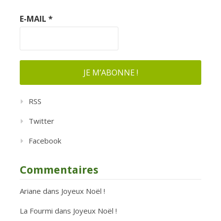
E-MAIL
*
RSS
Twitter
Facebook
Commentaires
Ariane
dans
Joyeux Noël !
La Fourmi
dans
Joyeux Noël !