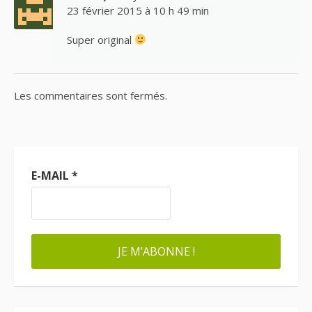
23 février 2015 à 10 h 49 min
Super original
Les commentaires sont fermés.
E-MAIL
*