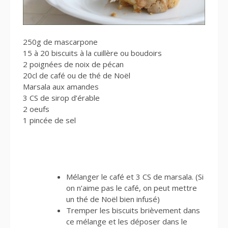
250g de mascarpone
15 à 20 biscuits à la cuillère ou boudoirs
2 poignées de noix de pécan
20cl de café ou de thé de Noël
Marsala aux amandes
3 CS de sirop d’érable
2 oeufs
1 pincée de sel
Mélanger le café et 3 CS de marsala. (Si
on n’aime pas le café, on peut mettre
un thé de Noël bien infusé)
Tremper les biscuits brièvement dans
ce mélange et les déposer dans le