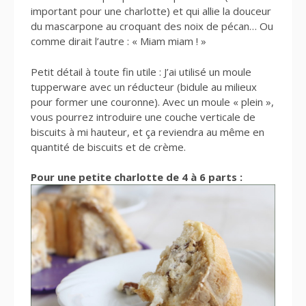
important pour une charlotte) et qui allie la douceur
du mascarpone au croquant des noix de pécan… Ou
comme dirait l’autre : « Miam miam ! »
Petit détail à toute fin utile : J’ai utilisé un moule
tupperware avec un réducteur (bidule au milieux
pour former une couronne). Avec un moule « plein »,
vous pourrez introduire une couche verticale de
biscuits à mi hauteur, et ça reviendra au même en
quantité de biscuits et de crème.
Pour une petite charlotte de 4 à 6 parts :