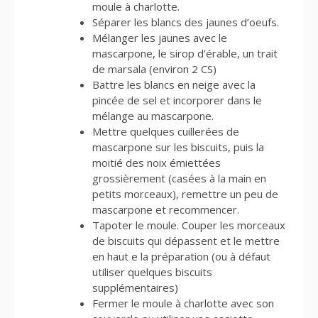
moule à charlotte.
Séparer les blancs des jaunes d’oeufs.
Mélanger les jaunes avec le
mascarpone, le sirop d’érable, un trait
de marsala (environ 2 CS)
Battre les blancs en neige avec la
pincée de sel et incorporer dans le
mélange au mascarpone.
Mettre quelques cuillerées de
mascarpone sur les biscuits, puis la
moitié des noix émiettées
grossièrement (casées à la main en
petits morceaux), remettre un peu de
mascarpone et recommencer.
Tapoter le moule. Couper les morceaux
de biscuits qui dépassent et le mettre
en haut e la préparation (ou à défaut
utiliser quelques biscuits
supplémentaires)
Fermer le moule à charlotte avec son