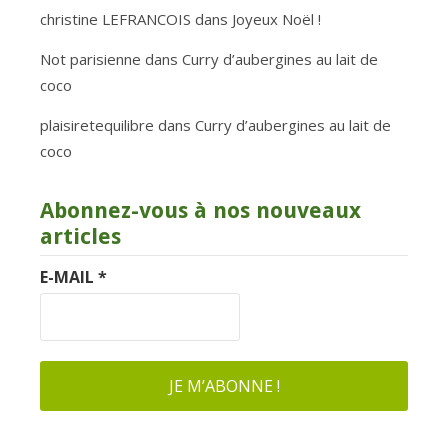
christine LEFRANCOIS
dans
Joyeux Noël !
Not parisienne
dans
Curry d’aubergines au lait de
coco
plaisiretequilibre
dans
Curry d’aubergines au lait de
coco
Abonnez-vous à nos nouveaux
articles
E-MAIL
*