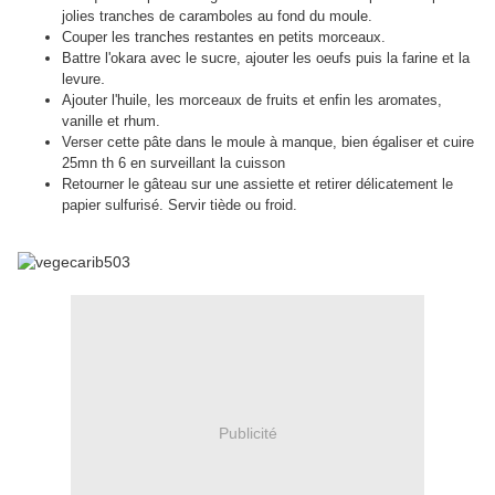
jolies tranches de caramboles au fond du moule.
Couper les tranches restantes en petits morceaux.
Battre l'okara avec le sucre, ajouter les oeufs puis la farine et la
.
levure
Ajouter l'huile, les morceaux de fruits et enfin les aromates,
vanille et rhum.
Verser cette pâte dans le moule à manque, bien égaliser et cuire
25mn th 6 en surveillant la cuisson
Retourner le gâteau sur une assiette et retirer délicatement le
papier sulfurisé. Servir tiède ou froid.
Publicité