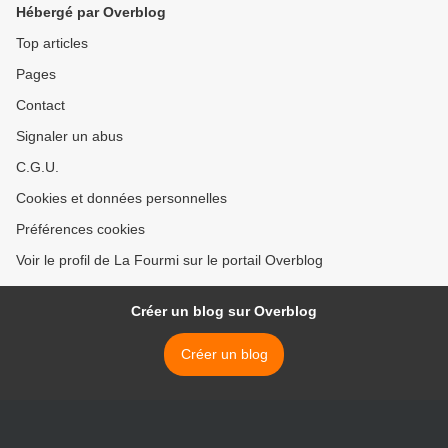
Hébergé par Overblog
Top articles
Pages
Contact
Signaler un abus
C.G.U.
Cookies et données personnelles
Préférences cookies
Voir le profil de La Fourmi sur le portail Overblog
Créer un blog sur Overblog
Créer un blog