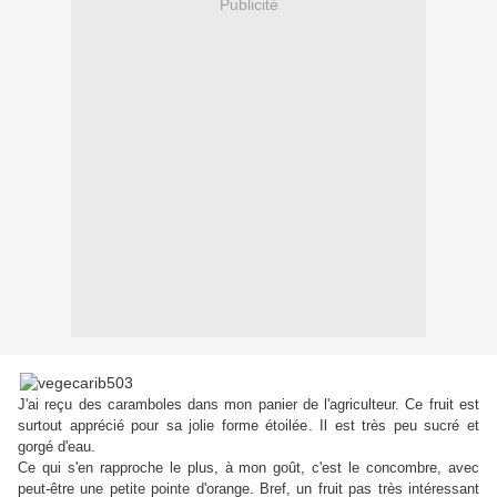
Publicité
J'ai reçu des caramboles dans mon panier de l'agriculteur. Ce fruit est
surtout apprécié pour sa jolie forme étoilée. Il est très peu sucré et
gorgé d'eau.
Ce qui s'en rapproche le plus, à mon goût, c'est le concombre, avec
peut-être une petite pointe d'orange. Bref, un fruit pas très intéressant