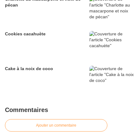
pécan
Cookies cacahuète
Cake à la noix de coco
Commentaires
Ajouter un commentaire