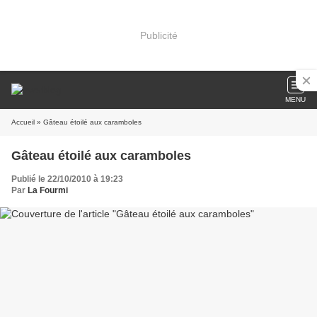
Publicité
MENU
Accueil
» Gâteau étoilé aux caramboles
Gâteau étoilé aux caramboles
Publié le 22/10/2010 à 19:23
Par
La Fourmi