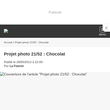
Publicité
MENU
Accueil
» Projet photo 21/52 : Chocolat
Projet photo 21/52 : Chocolat
Publié le 28/05/2012 à 22:00
Par
La Fourmi