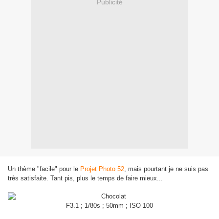
Publicité
Un thème "facile" pour le
Projet Photo 52
, mais pourtant je ne suis pas
très satisfaite. Tant pis, plus le temps de faire mieux...
F3.1 ; 1/80s ; 50mm ; ISO 100