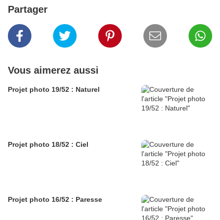
Partager
Vous aimerez aussi
Projet photo 19/52 : Naturel
Projet photo 18/52 : Ciel
Projet photo 16/52 : Paresse