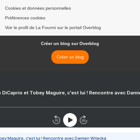
Cookies et données personnelles
Préférences cookies
Voir le profil de La Fourmi sur le portail Overblog
Créer un blog sur Overblog
Créer un blog
 DiCaprio et Tobey Maguire, c'est lui ! Rencontre avec Dam
bey Maguire, c'est lui ! Rencontre avec Damien Witecka