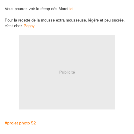
Vous pourrez voir la récap dès Mardi
ici
.
Pour la recette de la mousse extra mousseuse, légère et peu sucrée,
c'est chez
Poppy
.
Publicité
#projet photo 52