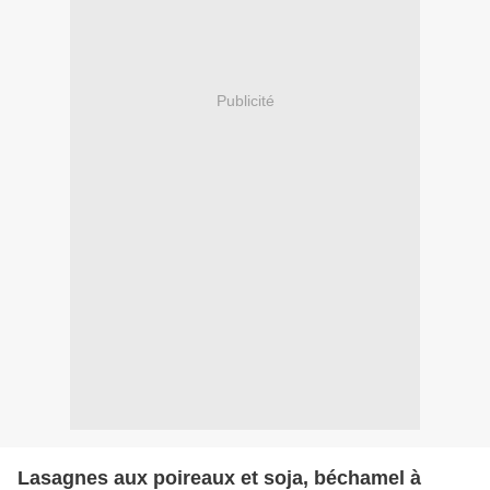
Publicité
Lasagnes aux poireaux et soja, béchamel à