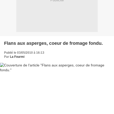
Publicité
Flans aux asperges, coeur de fromage fondu.
Publié le 03/05/2010 à 16:13
Par
La Fourmi