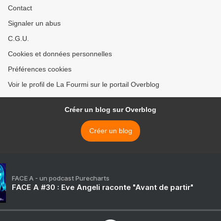
Contact
Signaler un abus
C.G.U.
Cookies et données personnelles
Préférences cookies
Voir le profil de La Fourmi sur le portail Overblog
Créer un blog sur Overblog
Créer un blog
FACE A - un podcast Purecharts
FACE A #30 : Eve Angeli raconte "Avant de partir"