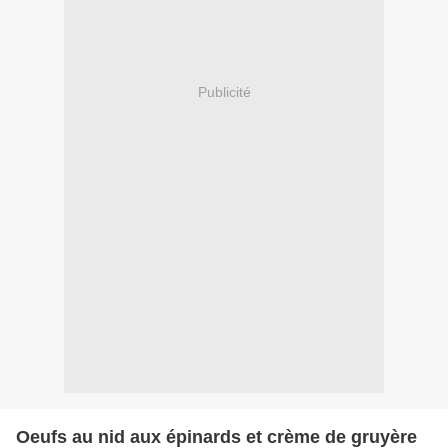
Publicité
Oeufs au nid aux épinards et crème de gruyère