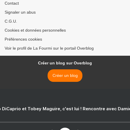
Contact
Signaler un abus
C.G.U.
Cookies et données personnelles
Préférences cookies
Voir le profil de La Fourmi sur le portail Overblog
Créer un blog sur Overblog
Créer un blog
 DiCaprio et Tobey Maguire, c'est lui ! Rencontre avec Dam