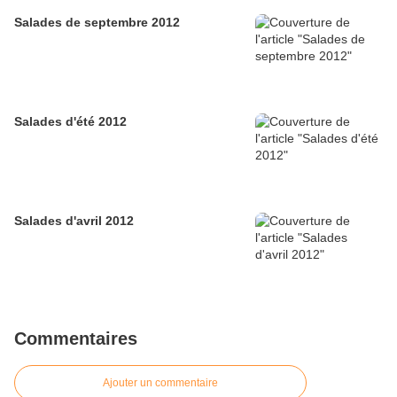
Salades de septembre 2012
Salades d'été 2012
Salades d'avril 2012
Commentaires
Ajouter un commentaire