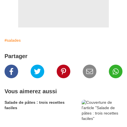
#salades
Partager
Vous aimerez aussi
Salade de pâtes : trois recettes
faciles