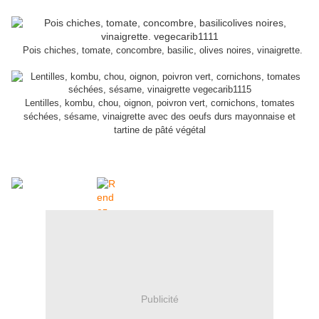
Pois chiches, tomate, concombre, basilic, olives noires, vinaigrette.
Lentilles, kombu, chou, oignon, poivron vert, cornichons, tomates
séchées, sésame, vinaigrette avec des oeufs durs mayonnaise et
tartine de pâté végétal
Publicité