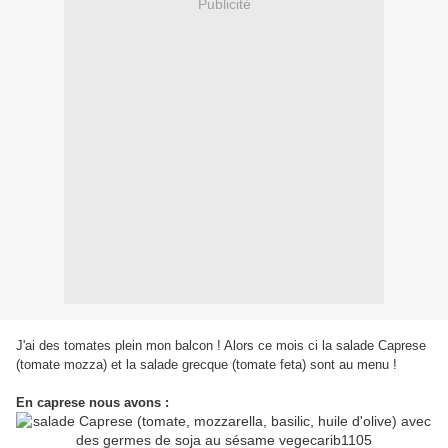
Publicité
J'ai des tomates plein mon balcon ! Alors ce mois ci la salade Caprese
(tomate mozza) et la salade grecque (tomate feta) sont au menu !
En caprese nous avons :