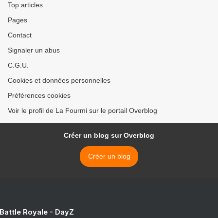
Top articles
Pages
Contact
Signaler un abus
C.G.U.
Cookies et données personnelles
Préférences cookies
Voir le profil de La Fourmi sur le portail Overblog
Créer un blog sur Overblog
Créer un blog
 Battle Royale - DayZ