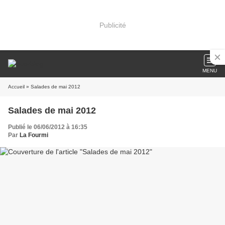
Publicité
MENU
Accueil
» Salades de mai 2012
Salades de mai 2012
Publié le 06/06/2012 à 16:35
Par
La Fourmi