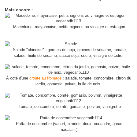
Mais encore :
Macédoine, mayonnaise, petits oignons au vinaigre et estragon.
Salade "chinoise" : germes de soja, graines de sésame, tomate,
salade, huile de sésame, sauce soja, sucre, vinaigre de cidre.
À coté d'une
croûte au fromage
: salade, tomate, concombre, citron du
jardin, gomasio, poivre, huile de noix.
Tomate, concombre, comté, gomasio, poivron, vinaigrette
Raïta de concombre (yaourt, piments doux, coriandre, garam
masala...)