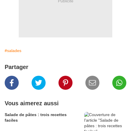
Publicité
#salades
Partager
Vous aimerez aussi
Salade de pâtes : trois recettes
faciles