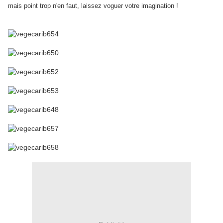
mais point trop n'en faut, laissez voguer votre imagination !