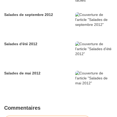
Salades de septembre 2012
Salades d'été 2012
Salades de mai 2012
Commentaires