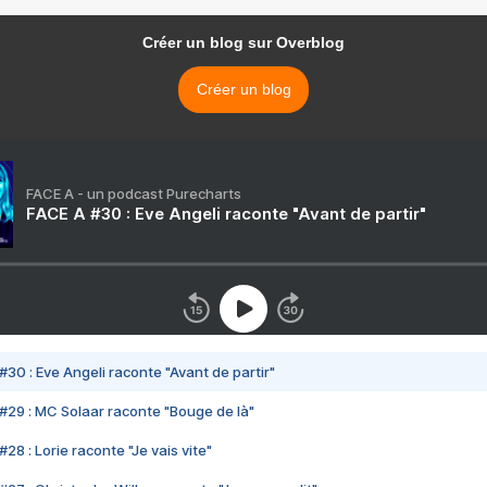
Créer un blog sur Overblog
Créer un blog
FACE A - un podcast Purecharts
FACE A #30 : Eve Angeli raconte "Avant de partir"
#30 : Eve Angeli raconte "Avant de partir"
#29 : MC Solaar raconte "Bouge de là"
28 : Lorie raconte "Je vais vite"