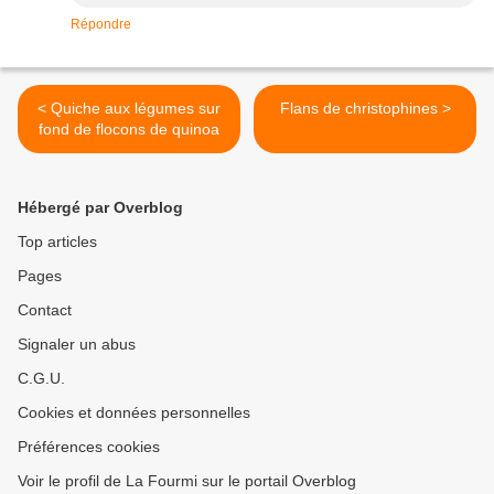
Répondre
< Quiche aux légumes sur
Flans de christophines >
fond de flocons de quinoa
Hébergé par Overblog
Top articles
Pages
Contact
Signaler un abus
C.G.U.
Cookies et données personnelles
Préférences cookies
Voir le profil de La Fourmi sur le portail Overblog