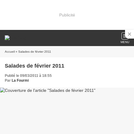
Publicité
MENU
Accueil
» Salades de février 2011
Salades de février 2011
Publié le 09/03/2011 à 18:55
Par
La Fourmi