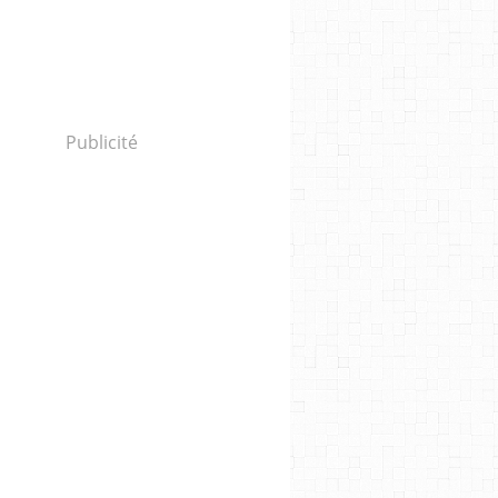
Publicité