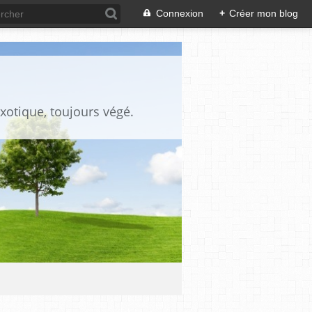
Connexion
+
Créer mon blog
xotique, toujours végé.