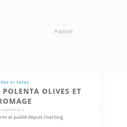
Publicité
PÉRO ET TAPAS
 POLENTA OLIVES ET
ROMAGE
4 JANVIER 2012
rmi et publié depuis Overblog