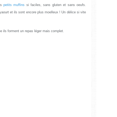
es
petits muffins
si faciles, sans gluten et sans oeufs.
yaourt et ils sont encore plus moelleux ! Un délice si vite
ils forment un repas léger mais complet.