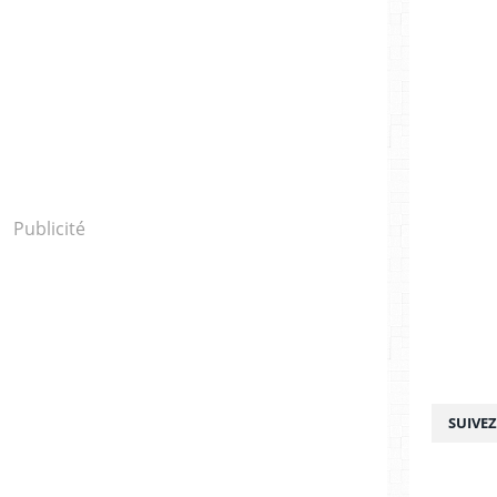
Publicité
SUIVE