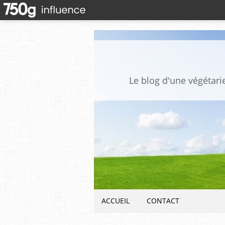
Le blog d'une végétari
ACCUEIL
CONTACT