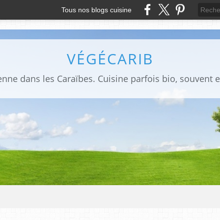
Tous nos blogs cuisine
VÉGÉCARIB
enne dans les Caraïbes. Cuisine parfois bio, souvent e